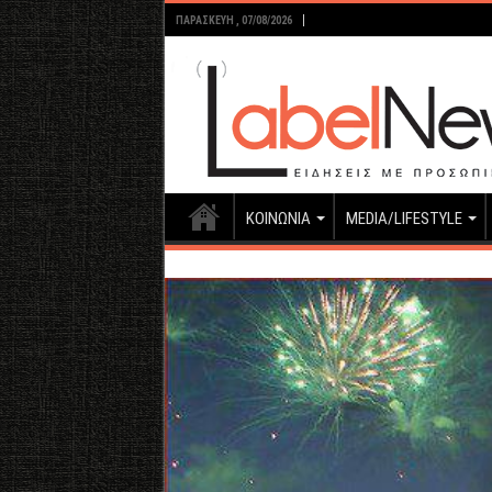
ΠΑΡΑΣΚΕΥΉ , 07/08/2026
ΚΟΙΝΩΝΙΑ
MEDIA/LIFESTYLE