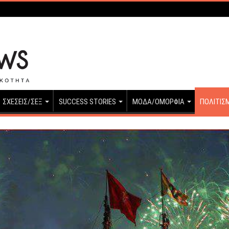
ΣΧΕΣΕΙΣ/ΣΕΞ
SUCCESS STORIES
ΜΟΔΑ/ΟΜΟΡΦΙΑ
ΠΟΛΙΤΙΣ