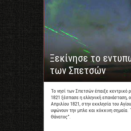
Ξεκίνησε το εντυπ
των Σπετσών
Το νησί των Σπετσών έπαιξε κεντρικό 
1821 ξέσπασε η ελληνική επανάσταση, ο
Απριλίου 1821, στην εκκλησία του Αγίου
υψώνουν την μπλε και κόκκινη σημαία. Τ
Θάνατος”.