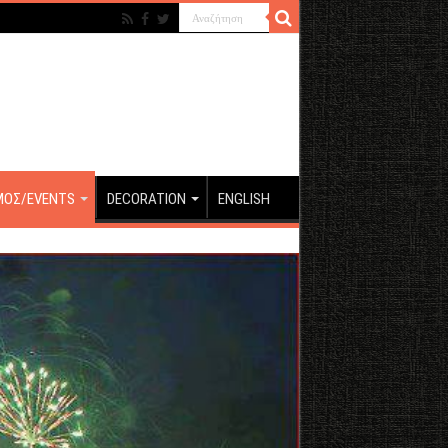
ΜΟΣ/EVENTS
DECORATION
ENGLISH