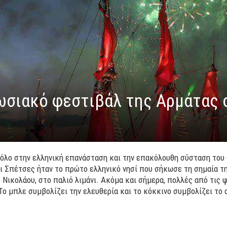
ωσιακό φεστιβάλ της Αρμάτας 
ρόλο στην ελληνική επανάσταση και την επακόλουθη σύσταση του 
ι Σπέτσες ήταν το πρώτο ελληνικό νησί που σήκωσε τη σημαία τ
 Νικολάου, στο παλιό λιμάνι. Ακόμα και σήμερα, πολλές από τις 
ο μπλε συμβολίζει την ελευθερία και το κόκκινο συμβολίζει το αί