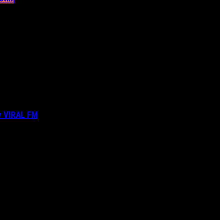
ν VIRAL FM