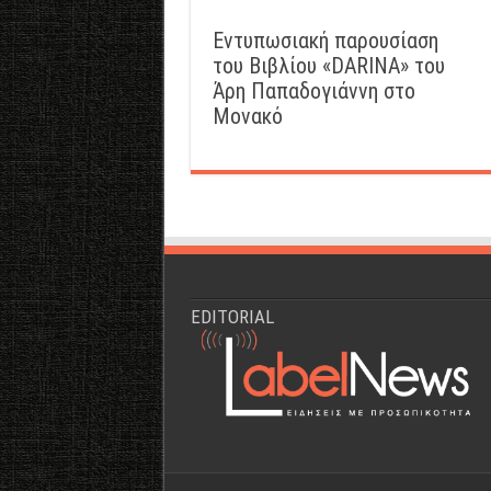
Εντυπωσιακή παρουσίαση
του Βιβλίου «DARINA» του
Άρη Παπαδογιάννη στο
Μονακό
EDITORIAL