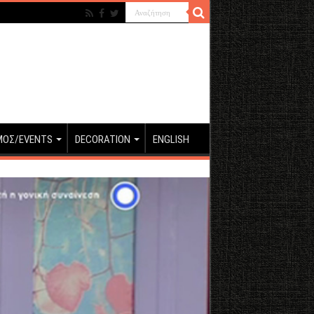
ΜΟΣ/EVENTS
DECORATION
ENGLISH