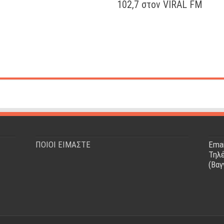
102,7 στον VIRAL FM
ΠΟΙΟΙ ΕΙΜΑΣΤΕ
Emai
Τηλέ
(Βαγ