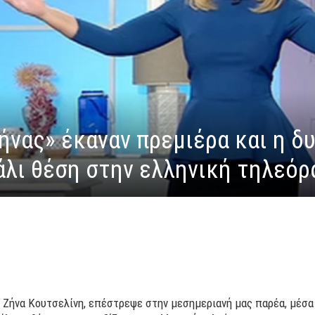
ήνας» έκαναν πρεμιέρα και η δ
άλι θέση στην ελληνική τηλεόρ
ή Ζήνα Κουτσελίνη, επέστρεψε στην μεσημεριανή μας παρέα, μέσα 