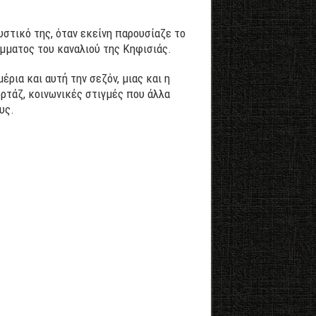
υστικό της, όταν εκείνη παρουσίαζε το
μματος του καναλιού της Κηφισιάς.
ρια και αυτή την σεζόν, μιας και η
ρτάζ, κοινωνικές στιγμές που άλλα
υς.