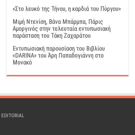
«Στο λευκό της Τήνου, η καρδιά του Πύργου»
Μιμή Ντενίση, Βάνα Μπάρμπα, Πάρις
Αμοργινός στην τελευταία εντυπωσιακή
παράσταση του Τάκη Ζαχαράτου
Εντυπωσιακή παρουσίαση του Βιβλίου
«DARINA» του Άρη Παπαδογιάννη στο
Μονακό
EDITORIAL