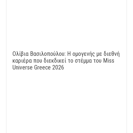
Ολίβια Βασιλοπούλου: Η ομογενής με διεθνή
καριέρα που διεκδικεί το στέμμα του Miss
Universe Greece 2026