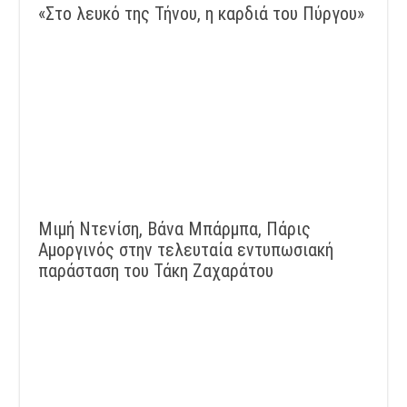
«Στο λευκό της Τήνου, η καρδιά του Πύργου»
Μιμή Ντενίση, Βάνα Μπάρμπα, Πάρις
Αμοργινός στην τελευταία εντυπωσιακή
παράσταση του Τάκη Ζαχαράτου