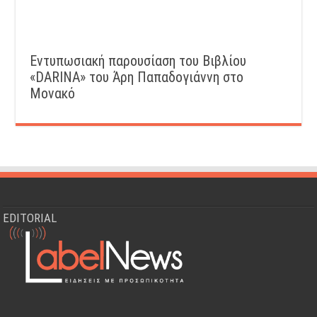
Εντυπωσιακή παρουσίαση του Βιβλίου
«DARINA» του Άρη Παπαδογιάννη στο
Μονακό
EDITORIAL