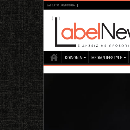
ΣΆΒΒΑΤΟ , 08/08/2026
ΚΟΙΝΩΝΙΑ
MEDIA/LIFESTYLE