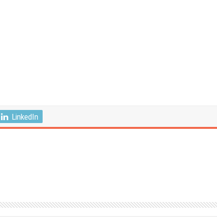
LinkedIn