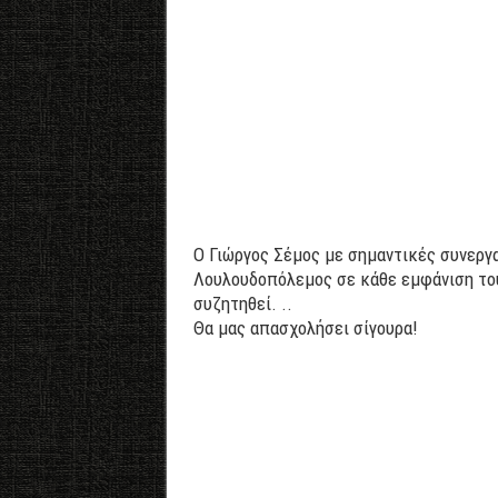
Ο Γιώργος Σέμος με σημαντικές συνεργα
Λουλουδοπόλεμος σε κάθε εμφάνιση του
συζητηθεί. ..
Θα μας απασχολήσει σίγουρα!