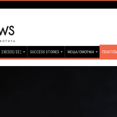
ΣΧΕΣΕΙΣ/ΣΕΞ
SUCCESS STORIES
ΜΟΔΑ/ΟΜΟΡΦΙΑ
ΠΟΛΙΤΙΣ