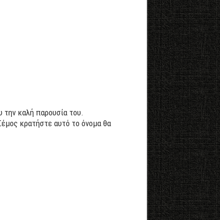
 την καλή παρουσία του.
Σέμος κρατήστε αυτό το όνομα θα