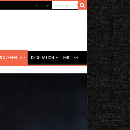
ΜΟΣ/EVENTS
DECORATION
ENGLISH