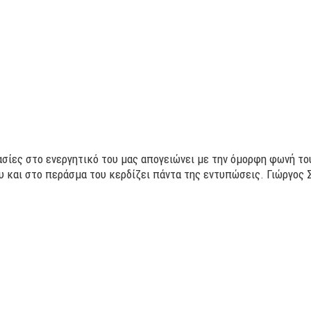
σίες στο ενεργητικό του μας απογειώνει με την όμορφη φωνή του
 και στο περάσμα του κερδίζει πάντα της εντυπώσεις. Γιώργος 