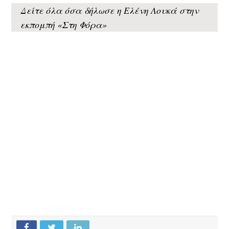
Δείτε όλα όσα δήλωσε η Ελένη Λουκά στην
εκπομπή «Στη Φόρα»