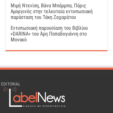
Μιμή Ντενίση, Βάνα Μπάρμπα, Πάρις
Αμοργινός στην τελευταία εντυπωσιακή
παράσταση του Τάκη Ζαχαράτου
Εντυπωσιακή παρουσίαση του Βιβλίου
«DARINA» του Άρη Παπαδογιάννη στο
Μονακό
EDITORIAL