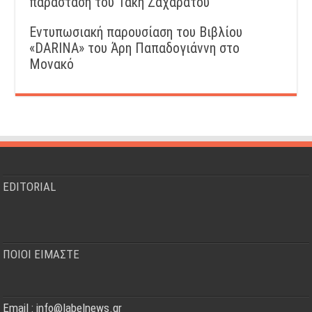
παράσταση του Τάκη Ζαχαράτου
Εντυπωσιακή παρουσίαση του Βιβλίου
«DARINA» του Άρη Παπαδογιάννη στο
Μονακό
EDITORIAL
ΠΟΙΟΙ ΕΙΜΑΣΤΕ
Email : info@labelnews.gr