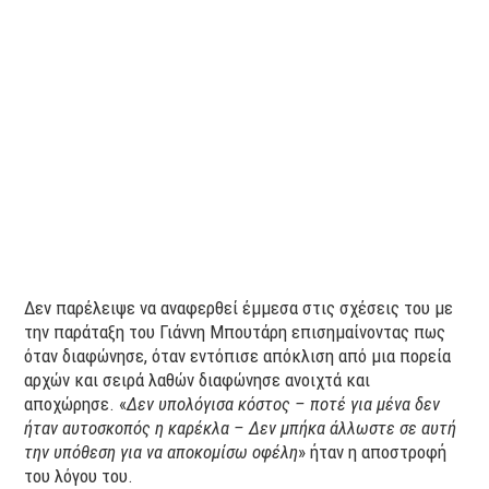
Δεν παρέλειψε να αναφερθεί έμμεσα στις σχέσεις του με
την παράταξη του Γιάννη Μπουτάρη επισημαίνοντας πως
όταν διαφώνησε, όταν εντόπισε απόκλιση από μια πορεία
αρχών και σειρά λαθών διαφώνησε ανοιχτά και
αποχώρησε. «
Δεν υπολόγισα κόστος – ποτέ για μένα δεν
ήταν αυτοσκοπός η καρέκλα –
Δεν μπήκα άλλωστε σε αυτή
την υπόθεση για να αποκομίσω οφέλη
» ήταν η αποστροφή
του λόγου του.