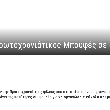
ρωτοχρονιάτικος Μπουφές σε 
ος την
Πρωτοχρονιά
τους φίλους σου στο σπίτι και να διοργανώσ
ίνει τις καλύτερες συμβουλές για
να οργανώσεις εύκολα και 