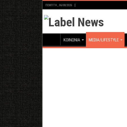
ΠΈΜΠΤΗ , 06/08/2026
ΚΟΙΝΩΝΙΑ
MEDIA/LIFESTYLE