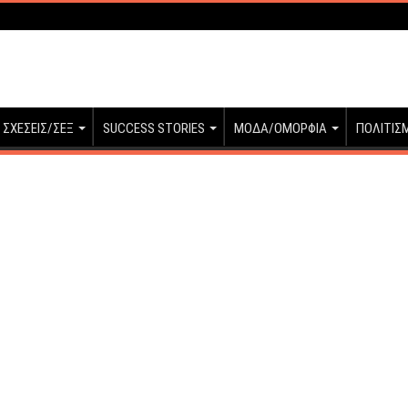
ΣΧΕΣΕΙΣ/ΣΕΞ
SUCCESS STORIES
ΜΟΔΑ/ΟΜΟΡΦΙΑ
ΠΟΛΙΤΙΣ