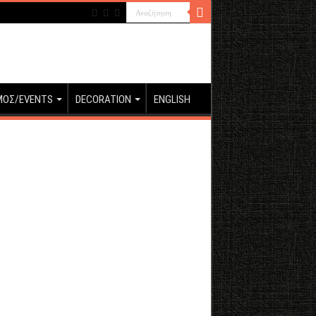
ΜΟΣ/EVENTS
DECORATION
ENGLISH