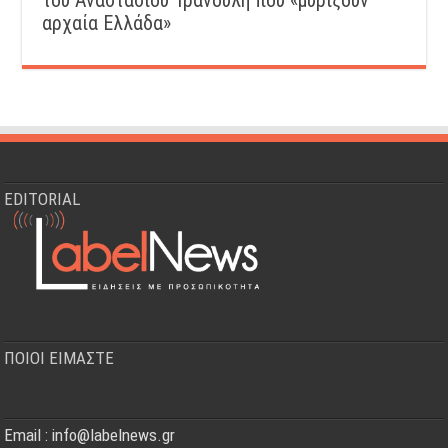
του Αναστάσιου Τρανούλη που «μυρίζουν
αρχαία Ελλάδα»
EDITORIAL
ΠΟΙΟΙ ΕΙΜΑΣΤΕ
Email : info@labelnews.gr