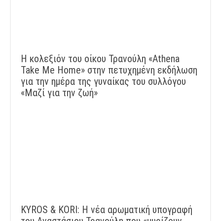
Η κολεξιόν του οίκου Τρανούλη «Athena
Take Me Home» στην πετυχημένη εκδήλωση
για την ημέρα της γυναίκας του συλλόγου
«Μαζί για την ζωή»
KYROS & KORI: Η νέα αρωματική υπογραφή