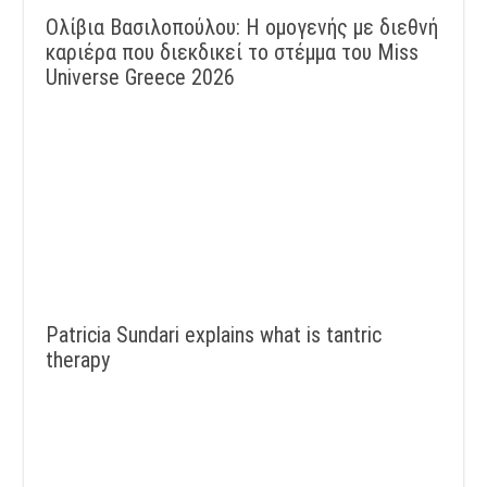
Ολίβια Βασιλοπούλου: Η ομογενής με διεθνή
καριέρα που διεκδικεί το στέμμα του Miss
Universe Greece 2026
Patricia Sundari explains what is tantric
therapy