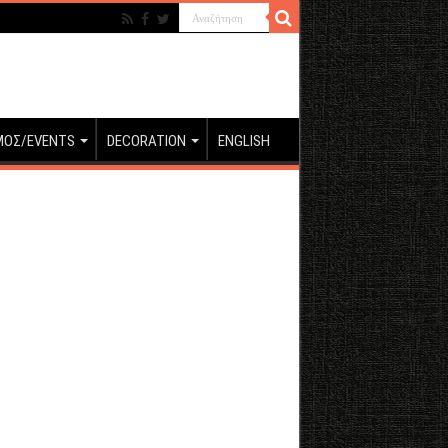
ΜΟΣ/EVENTS
DECORATION
ENGLISH