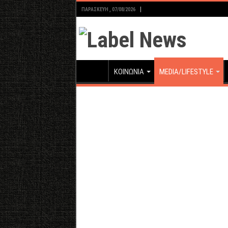
ΠΑΡΑΣΚΕΥΉ , 07/08/2026
ΚΟΙΝΩΝΙΑ
MEDIA/LIFESTYLE