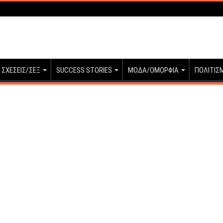
ΣΧΕΣΕΙΣ/ΣΕΞ
SUCCESS STORIES
ΜΟΔΑ/ΟΜΟΡΦΙΑ
ΠΟΛΙΤΙΣ