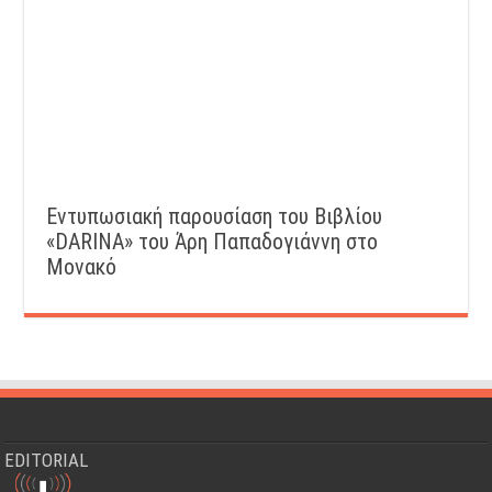
Εντυπωσιακή παρουσίαση του Βιβλίου
«DARINA» του Άρη Παπαδογιάννη στο
Μονακό
EDITORIAL