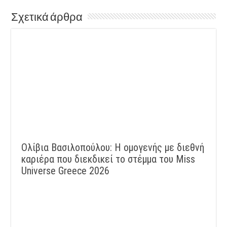
Σχετικά άρθρα
Ολίβια Βασιλοπούλου: Η ομογενής με διεθνή
καριέρα που διεκδικεί το στέμμα του Miss
Universe Greece 2026