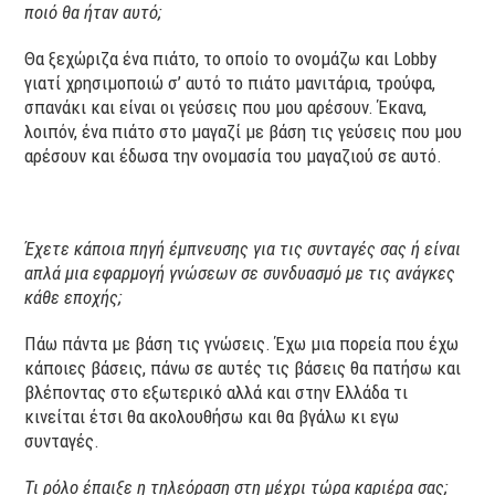
ποιό θα ήταν αυτό;
Θα ξεχώριζα ένα πιάτο, το οποίο το ονομάζω και Lobby
γιατί χρησιμοποιώ σ’ αυτό το πιάτο μανιτάρια, τρούφα,
σπανάκι και είναι οι γεύσεις που μου αρέσουν. Έκανα,
λοιπόν, ένα πιάτο στο μαγαζί με βάση τις γεύσεις που μου
αρέσουν και έδωσα την ονομασία του μαγαζιού σε αυτό.
Έχετε κάποια πηγή έμπνευσης για τις συνταγές σας ή είναι
απλά μια εφαρμογή γνώσεων σε συνδυασμό με τις ανάγκες
κάθε εποχής;
Πάω πάντα με βάση τις γνώσεις. Έχω μια πορεία που έχω
κάποιες βάσεις, πάνω σε αυτές τις βάσεις θα πατήσω και
βλέποντας στο εξωτερικό αλλά και στην Ελλάδα τι
κινείται έτσι θα ακολουθήσω και θα βγάλω κι εγω
συνταγές.
Τι ρόλο έπαιξε η τηλεόραση στη μέχρι τώρα καριέρα σας;