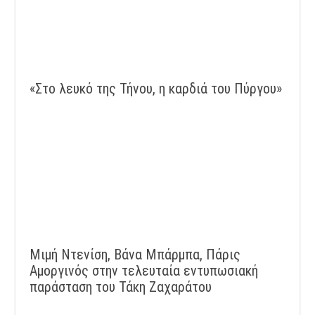
«Στο λευκό της Τήνου, η καρδιά του Πύργου»
Μιμή Ντενίση, Βάνα Μπάρμπα, Πάρις
Αμοργινός στην τελευταία εντυπωσιακή
παράσταση του Τάκη Ζαχαράτου