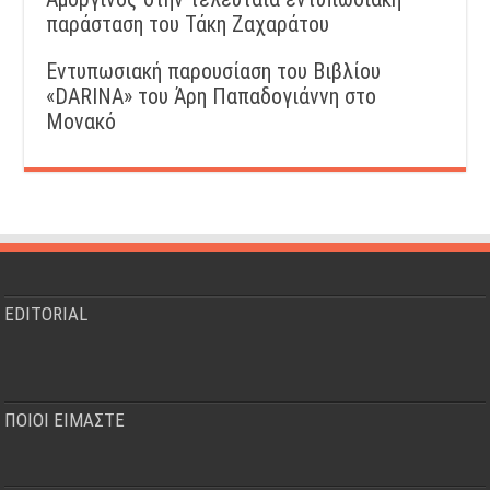
παράσταση του Τάκη Ζαχαράτου
Εντυπωσιακή παρουσίαση του Βιβλίου
«DARINA» του Άρη Παπαδογιάννη στο
Μονακό
EDITORIAL
ΠΟΙΟΙ ΕΙΜΑΣΤΕ