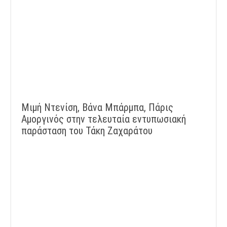
Μιμή Ντενίση, Βάνα Μπάρμπα, Πάρις
Αμοργινός στην τελευταία εντυπωσιακή
παράσταση του Τάκη Ζαχαράτου