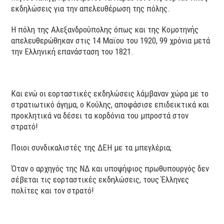
εκδηλώσεις για την απελευθέρωση της πόλης.
Η πόλη της Αλεξανδρούπολης όπως και της Κομοτηνής
απελευθερώθηκαν στις 14 Μαϊου του 1920, 99 χρόνια μετά
την Ελληνική επανάσταση του 1821.
Και ενώ οι εορταστικές εκδηλώσεις λάμβαναν χώρα με το
στρατιωτικό άγημα, ο Κούλης, αποφάσισε επιδεικτικά και
προκλητικά να δέσει τα κορδόνια του μπροστά στον
στρατό!
Ποιοι συνδικαλιστές της ΔΕΗ με τα μπεγλέρια;
Όταν ο αρχηγός της ΝΔ και υποψήφιος πρωθυπουργός δεν
σέβεται τις εορταστικές εκδηλώσεις, τους Έλληνες
πολίτες και τον στρατό!