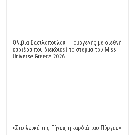
Ολίβια Βασιλοπούλου: Η ομογενής με διεθνή
καριέρα που διεκδικεί το στέμμα του Miss
Universe Greece 2026
«Στο λευκό της Τήνου, η καρδιά του Πύργου»