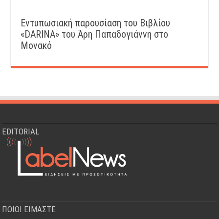
Εντυπωσιακή παρουσίαση του Βιβλίου
«DARINA» του Άρη Παπαδογιάννη στο
Μονακό
EDITORIAL
ΠΟΙΟΙ ΕΙΜΑΣΤΕ