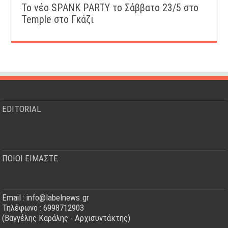
Το νέο SPANK PARTY το Σάββατο 23/5 στο
Temple στο Γκάζι
EDITORIAL
ΠΟΙΟΙ ΕΙΜΑΣΤΕ
Email : info@labelnews.gr
Τηλέφωνο : 6998712903
(Βαγγέλης Καράλης - Αρχισυντάκτης)