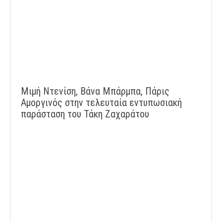
Μιμή Ντενίση, Βάνα Μπάρμπα, Πάρις
Αμοργινός στην τελευταία εντυπωσιακή
παράσταση του Τάκη Ζαχαράτου