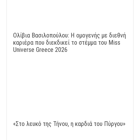
Ολίβια Βασιλοπούλου: Η ομογενής με διεθνή
καριέρα που διεκδικεί το στέμμα του Miss
Universe Greece 2026
«Στο λευκό της Τήνου, η καρδιά του Πύργου»