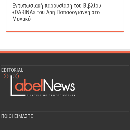
Εντυπωσιακή παρουσίαση του Βιβλίου
«DARINA» του Άρη Παπαδογιάννη στο
Μονακό
EDITORIAL
ΠΟΙΟΙ ΕΙΜΑΣΤΕ