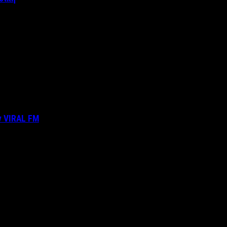
ν VIRAL FM