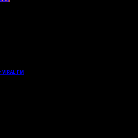
ν VIRAL FM