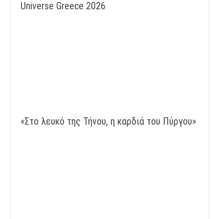
Universe Greece 2026
«Στο λευκό της Τήνου, η καρδιά του Πύργου»