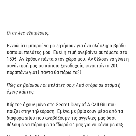
Όταν λες εξαιρέσεις;
Εννοώ ότι μπορεί να με ζητήσουν για ένα ολόκληρο βράδυ
κάποιοι πελάτες μου. Εκεί η τιμή ανεβαίνει αυτόματα στα
150€. Αν έρθουν πάντα στον χώρο μου. Αν θέλουν να γίνει η
συνάντησή μας σε κάποιο ξενοδοχείο, είναι πάντα 20€
παραπάνω γιατί πάντα θα πάρω ταξί.
Πώς σε βρίσκουν οι πελάτες σου; Από στόμα σε στόμα ή
έχεις κάρτες;
Κάρτες έχουν μόνο στο Secret Diary of A Call Girl που
παίζει στην τηλεόραση. Εμένα με βρίσκουν μέσα από τα
διάφορα sites που ανεβάζουμε τις αγγελίες μας όσοι
θέλουμε να πάρουμε το “δωράκι” μας για να κάνουμε σεξ.