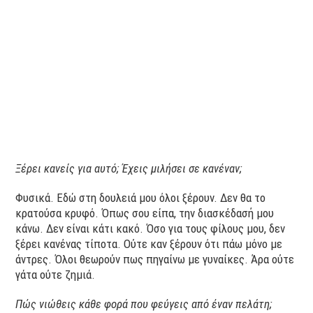
Ξέρει κανείς για αυτό; Έχεις μιλήσει σε κανέναν;
Φυσικά. Εδώ στη δουλειά μου όλοι ξέρουν. Δεν θα το
κρατούσα κρυφό. Όπως σου είπα, την διασκέδασή μου
κάνω. Δεν είναι κάτι κακό. Όσο για τους φίλους μου, δεν
ξέρει κανένας τίποτα. Ούτε καν ξέρουν ότι πάω μόνο με
άντρες. Όλοι θεωρούν πως πηγαίνω με γυναίκες. Άρα ούτε
γάτα ούτε ζημιά.
Πώς νιώθεις κάθε φορά που φεύγεις από έναν πελάτη;