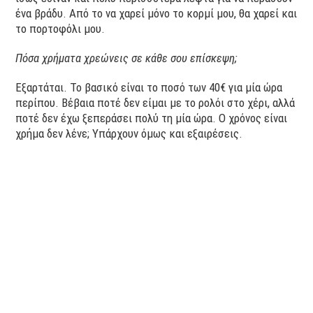
ένα βράδυ. Από το να χαρεί μόνο το κορμί μου, θα χαρεί και
το πορτοφόλι μου.
Πόσα χρήματα χρεώνεις σε κάθε σου επίσκεψη;
Εξαρτάται. Το βασικό είναι το ποσό των 40€ για μία ώρα
περίπου. Βέβαια ποτέ δεν είμαι με το ρολόι στο χέρι, αλλά
ποτέ δεν έχω ξεπεράσει πολύ τη μία ώρα. Ο χρόνος είναι
χρήμα δεν λένε; Υπάρχουν όμως και εξαιρέσεις.