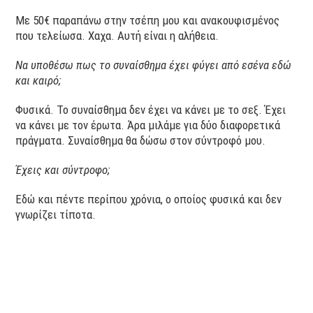
Με 50€ παραπάνω στην τσέπη μου και ανακουφισμένος
που τελείωσα. Χαχα. Αυτή είναι η αλήθεια.
Να υποθέσω πως το συναίσθημα έχει φύγει από εσένα εδώ
και καιρό;
Φυσικά. Το συναίσθημα δεν έχει να κάνει με το σεξ. Έχει
να κάνει με τον έρωτα. Άρα μιλάμε για δύο διαφορετικά
πράγματα. Συναίσθημα θα δώσω στον σύντροφό μου.
Έχεις και σύντροφο;
Εδώ και πέντε περίπου χρόνια, ο οποίος φυσικά και δεν
γνωρίζει τίποτα.