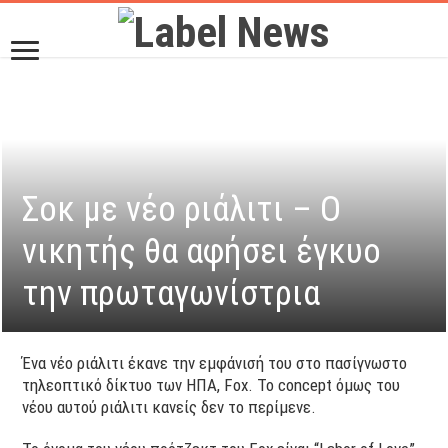
Σοκ με νέο ριάλιτι – Ο
νικητής θα αφήσει έγκυο
την πρωταγωνίστρια
Ένα νέο ριάλιτι έκανε την εμφάνισή του στο πασίγνωστο
τηλεοπτικό δίκτυο των ΗΠΑ, Fox. To concept όμως του
νέου αυτού ριάλιτι κανείς δεν το περίμενε.