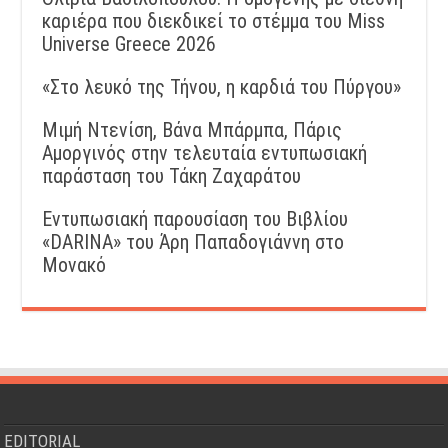
καριέρα που διεκδικεί το στέμμα του Miss
Universe Greece 2026
«Στο λευκό της Τήνου, η καρδιά του Πύργου»
Μιμή Ντενίση, Βάνα Μπάρμπα, Πάρις
Αμοργινός στην τελευταία εντυπωσιακή
παράσταση του Τάκη Ζαχαράτου
Εντυπωσιακή παρουσίαση του Βιβλίου
«DARINA» του Άρη Παπαδογιάννη στο
Μονακό
EDITORIAL