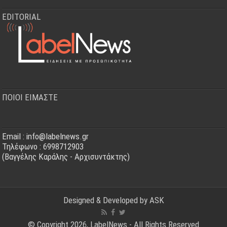
EDITORIAL
ΠΟΙΟΙ ΕΙΜΑΣΤΕ
Email : info@labelnews.gr
Τηλέφωνο : 6998712903
(Βαγγέλης Καράλης - Αρχισυντάκτης)
Designed & Developed by
ASK
© Copyright 2026, LabelNews - All Rights Reserved