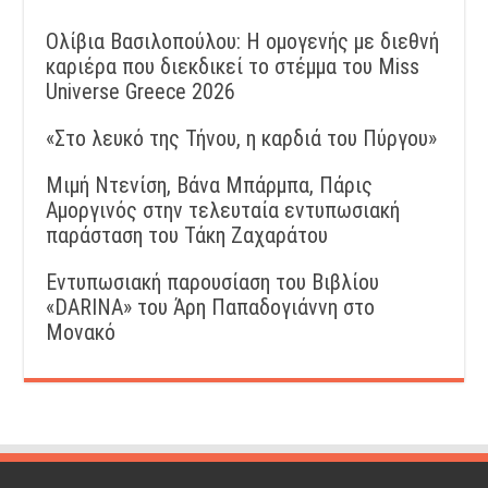
Ολίβια Βασιλοπούλου: Η ομογενής με διεθνή
καριέρα που διεκδικεί το στέμμα του Miss
Universe Greece 2026
«Στο λευκό της Τήνου, η καρδιά του Πύργου»
Μιμή Ντενίση, Βάνα Μπάρμπα, Πάρις
Αμοργινός στην τελευταία εντυπωσιακή
παράσταση του Τάκη Ζαχαράτου
Εντυπωσιακή παρουσίαση του Βιβλίου
«DARINA» του Άρη Παπαδογιάννη στο
Μονακό