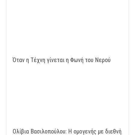
Όταν η Τέχνη γίνεται η Φωνή του Νερού
Ολίβια Βασιλοπούλου: Η ομογενής με διεθνή