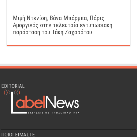
Μιμή Ντενίση, Βάνα Μπάρμπα, Πάρις
Αμοργινός στην τελευταία εντυπωσιακή
παράσταση του Τάκη Ζαχαράτου
EDITORIAL
ΠΟΙΟΙ ΕΙΜΑΣΤΕ