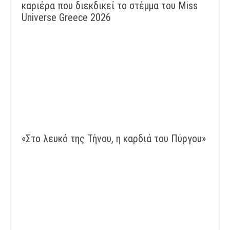
καριέρα που διεκδικεί το στέμμα του Miss
Universe Greece 2026
«Στο λευκό της Τήνου, η καρδιά του Πύργου»