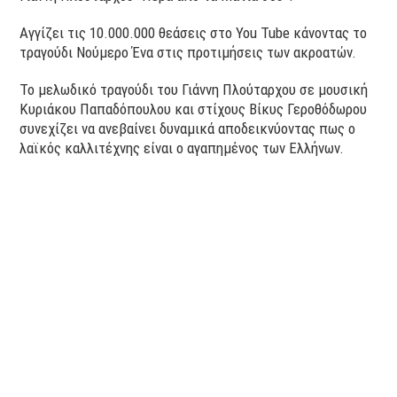
Αγγίζει τις 10.000.000 θεάσεις στο You Tube κάνοντας το
τραγούδι Νούμερο Ένα στις προτιμήσεις των ακροατών.
Το μελωδικό τραγούδι του Γιάννη Πλούταρχου σε μουσική
Κυριάκου Παπαδόπουλου και στίχους Βίκυς Γεροθόδωρου
συνεχίζει να ανεβαίνει δυναμικά αποδεικνύοντας πως ο
λαϊκός καλλιτέχνης είναι ο αγαπημένος των Ελλήνων.