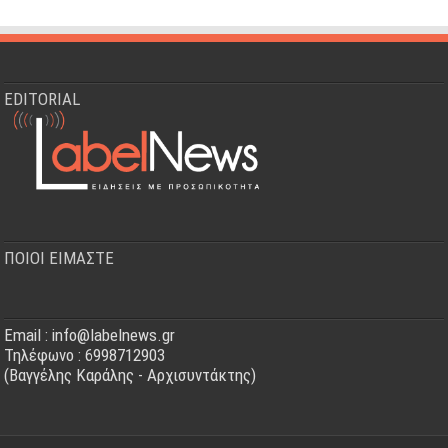
EDITORIAL
ΠΟΙΟΙ ΕΙΜΑΣΤΕ
Email : info@labelnews.gr
Τηλέφωνο : 6998712903
(Βαγγέλης Καράλης - Αρχισυντάκτης)