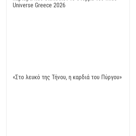
Universe Greece 2026
«Στο λευκό της Τήνου, η καρδιά του Πύργου»