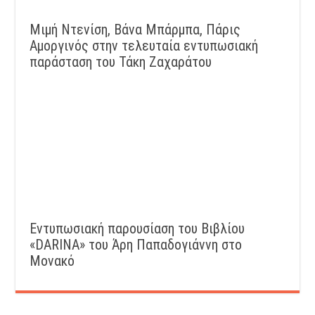
Μιμή Ντενίση, Βάνα Μπάρμπα, Πάρις
Αμοργινός στην τελευταία εντυπωσιακή
παράσταση του Τάκη Ζαχαράτου
Εντυπωσιακή παρουσίαση του Βιβλίου
«DARINA» του Άρη Παπαδογιάννη στο
Μονακό