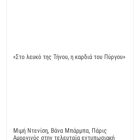
«Στο λευκό της Τήνου, η καρδιά του Πύργου»
Μιμή Ντενίση, Βάνα Μπάρμπα, Πάρις
Αμοργινός στην τελευταία εντυπωσιακή