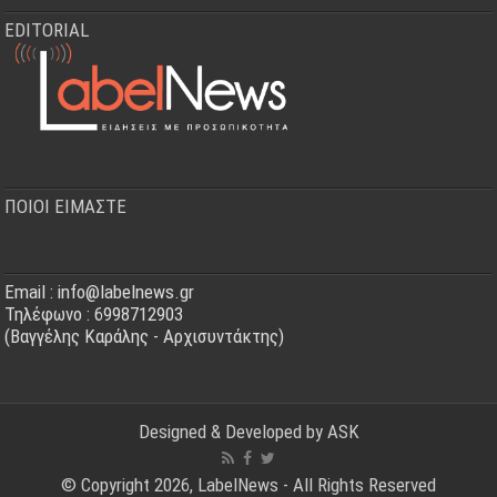
EDITORIAL
ΠΟΙΟΙ ΕΙΜΑΣΤΕ
Email : info@labelnews.gr
Τηλέφωνο : 6998712903
(Βαγγέλης Καράλης - Αρχισυντάκτης)
Designed & Developed by
ASK
© Copyright 2026, LabelNews - All Rights Reserved