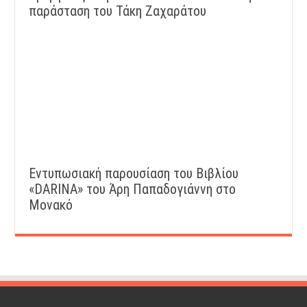
παράσταση του Τάκη Ζαχαράτου
Εντυπωσιακή παρουσίαση του Βιβλίου
«DARINA» του Άρη Παπαδογιάννη στο
Μονακό