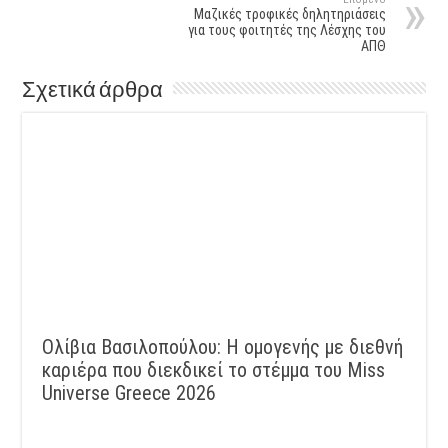
Μαζικές τροφικές δηλητηριάσεις
για τους φοιτητές της Λέσχης του
ΑΠΘ
Σχετικά άρθρα
Ολίβια Βασιλοπούλου: Η ομογενής με διεθνή
καριέρα που διεκδικεί το στέμμα του Miss
Universe Greece 2026