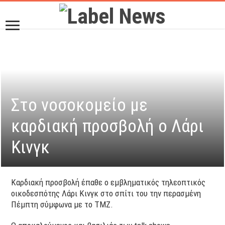
Στο νοσοκομείο με
καρδιακή προσβολή ο Λάρι
Κινγκ
Καρδιακή προσβολή έπαθε ο εμβληματικός τηλεοπτικός
οικοδεσπότης Λάρι Κινγκ στο σπίτι του την περασμένη
Πέμπτη σύμφωνα με το TMZ.