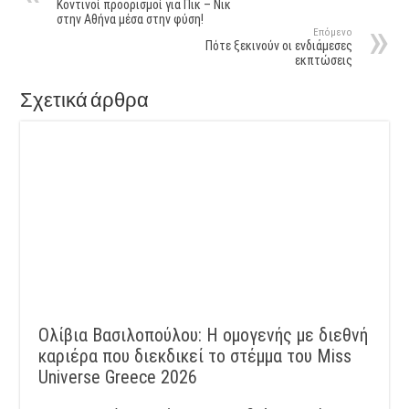
Κοντινοί προορισμοί για Πικ – Νικ
στην Αθήνα μέσα στην φύση!
Επόμενο
Πότε ξεκινούν οι ενδιάμεσες
εκπτώσεις
Σχετικά άρθρα
Ολίβια Βασιλοπούλου: Η ομογενής με διεθνή
καριέρα που διεκδικεί το στέμμα του Miss
Universe Greece 2026