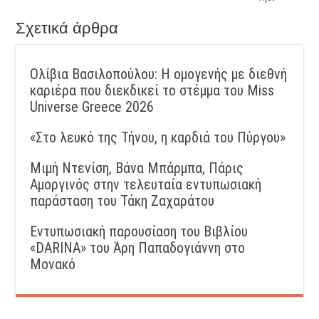
Σχετικά άρθρα
Ολίβια Βασιλοπούλου: Η ομογενής με διεθνή
καριέρα που διεκδικεί το στέμμα του Miss
Universe Greece 2026
«Στο λευκό της Τήνου, η καρδιά του Πύργου»
Μιμή Ντενίση, Βάνα Μπάρμπα, Πάρις
Αμοργινός στην τελευταία εντυπωσιακή
παράσταση του Τάκη Ζαχαράτου
Εντυπωσιακή παρουσίαση του Βιβλίου
«DARINA» του Άρη Παπαδογιάννη στο
Μονακό