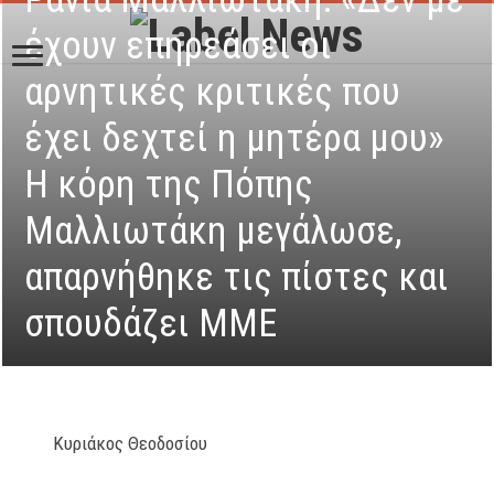
έχουν επηρεάσει οι
αρνητικές κριτικές που
έχει δεχτεί η μητέρα μου»
Η κόρη της Πόπης
Μαλλιωτάκη μεγάλωσε,
απαρνήθηκε τις πίστες και
σπουδάζει ΜΜΕ
Κυριάκος Θεοδοσίου