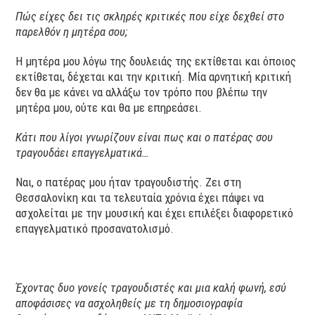
Πώς είχες δει τις σκληρές κριτικές που είχε δεχθεί στο
παρελθόν η μητέρα σου;
Η μητέρα μου λόγω της δουλειάς της εκτίθεται και όποιος
εκτίθεται, δέχεται και την κριτική. Μία αρνητική κριτική
δεν θα με κάνει να αλλάξω τον τρόπο που βλέπω την
μητέρα μου, ούτε και θα με επηρεάσει.
Κάτι που λίγοι γνωρίζουν είναι πως και ο πατέρας σου
τραγουδάει επαγγελματικά…
Ναι, ο πατέρας μου ήταν τραγουδιστής. Ζει στη
Θεσσαλονίκη και τα τελευταία χρόνια έχει πάψει να
ασχολείται με την μουσική και έχει επιλέξει διαφορετικό
επαγγελματικό προσανατολισμό.
Έχοντας δυο γονείς τραγουδιστές και μια καλή φωνή, εσύ
αποφάσισες να ασχοληθείς με τη δημοσιογραφία