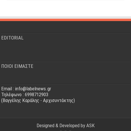
EDITORIAL
ΠΟΙΟΙ ΕΙΜΑΣΤΕ
Email : info@labelnews.gr
Τηλέφωνο : 6998712903
(Βαγγέλης Καράλης - Αρχισυντάκτης)
Designed & Developed by
ASK