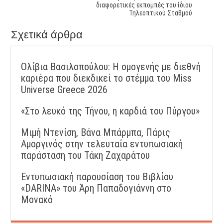
διαφορετικές εκπομπές του ίδιου
Τηλεοπτικού Σταθμού
Σχετικά άρθρα
Ολίβια Βασιλοπούλου: Η ομογενής με διεθνή
καριέρα που διεκδικεί το στέμμα του Miss
Universe Greece 2026
«Στο λευκό της Τήνου, η καρδιά του Πύργου»
Μιμή Ντενίση, Βάνα Μπάρμπα, Πάρις
Αμοργινός στην τελευταία εντυπωσιακή
παράσταση του Τάκη Ζαχαράτου
Εντυπωσιακή παρουσίαση του Βιβλίου
«DARINA» του Άρη Παπαδογιάννη στο
Μονακό