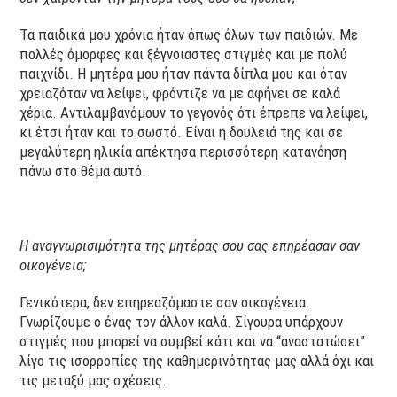
Τα παιδικά μου χρόνια ήταν όπως όλων των παιδιών. Με
πολλές όμορφες και ξέγνοιαστες στιγμές και με πολύ
παιχνίδι. Η μητέρα μου ήταν πάντα δίπλα μου και όταν
χρειαζόταν να λείψει, φρόντιζε να με αφήνει σε καλά
χέρια. Αντιλαμβανόμουν το γεγονός ότι έπρεπε να λείψει,
κι έτσι ήταν και το σωστό. Είναι η δουλειά της και σε
μεγαλύτερη ηλικία απέκτησα περισσότερη κατανόηση
πάνω στο θέμα αυτό.
Η αναγνωρισιμότητα της μητέρας σου σας επηρέασαν σαν
οικογένεια;
Γενικότερα, δεν επηρεαζόμαστε σαν οικογένεια.
Γνωρίζουμε ο ένας τον άλλον καλά. Σίγουρα υπάρχουν
στιγμές που μπορεί να συμβεί κάτι και να “αναστατώσει”
λίγο τις ισορροπίες της καθημερινότητας μας αλλά όχι και
τις μεταξύ μας σχέσεις.