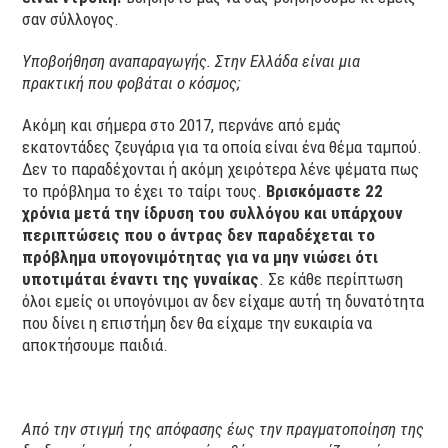
σαν σύλλογος.
Υποβοήθηση αναπαραγωγής. Στην Ελλάδα είναι μια
πρακτική που φοβάται ο κόσμος;
Ακόμη και σήμερα στο 2017, περνάνε από εμάς
εκατοντάδες ζευγάρια για τα οποία είναι ένα θέμα ταμπού.
Δεν το παραδέχονται ή ακόμη χειρότερα λένε ψέματα πως
το πρόβλημα το έχει το ταίρι τους.
Βρισκόμαστε 22
χρόνια μετά την ίδρυση του συλλόγου και υπάρχουν
περιπτώσεις που ο άντρας δεν παραδέχεται το
πρόβλημα υπογονιμότητας για να μην νιώσει ότι
υποτιμάται έναντι της γυναίκας
. Σε κάθε περίπτωση
όλοι εμείς οι υπογόνιμοι αν δεν είχαμε αυτή τη δυνατότητα
που δίνει η επιστήμη δεν θα είχαμε την ευκαιρία να
αποκτήσουμε παιδιά.
Από την στιγμή της απόφασης έως την πραγματοποίηση της