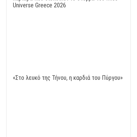
Universe Greece 2026
«Στο λευκό της Τήνου, η καρδιά του Πύργου»