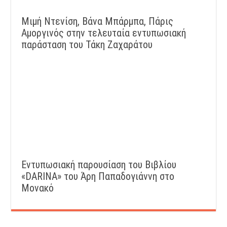
Μιμή Ντενίση, Βάνα Μπάρμπα, Πάρις
Αμοργινός στην τελευταία εντυπωσιακή
παράσταση του Τάκη Ζαχαράτου
Εντυπωσιακή παρουσίαση του Βιβλίου
«DARINA» του Άρη Παπαδογιάννη στο
Μονακό