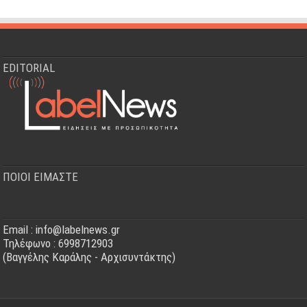
EDITORIAL
ΠΟΙΟΙ ΕΙΜΑΣΤΕ
Email : info@labelnews.gr
Τηλέφωνο : 6998712903
(Βαγγέλης Καράλης - Αρχισυντάκτης)