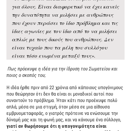
για όλους. Είναι διαφορετικό να έχει κανείς
την δυνατότητα να μιλήσει με ανθρώπους
που έχουν περάσει το ίδιο πρόβλημα και τις
ίδιες αγωνίες με τον ίδιο από το να μιλήσει
απλώς με τους δικούς του ανθρώπους. Δεν
είναι τυχαίο που τα μέλη του συλλόγου
είναι τόσο ενωμένα μεταξύ τους».
Πως πρόεκυψε η ιδέα για την ίδρυση του Σωματείου και
ποιος ο σκοπός του;
Η ιδέα ήρθε πριν από 22 χρόνια από κάποιους υπογόνιμους
που θεώρησαν ότι δεν θα είναι οι μοναδικοί αυτοί που
συναντούν το πρόβλημα. Ήταν κάτι που προέκυψε πολύ
απλά, μέσα σε μια στιγμή, όταν μέσα σε μια αίθουσα
εμβρυομεταφοράς, ο γιατρός πρότεινε να ενώσουμε την
δύναμή μας και τη φωνή μας, και να κάνουμε ένα σύλλογο,
γιατί αν θωρήσουμε ότι η υπογονιμότητα είναι