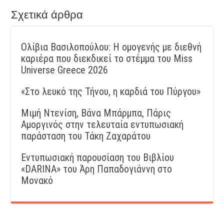
Σχετικά άρθρα
Ολίβια Βασιλοπούλου: Η ομογενής με διεθνή
καριέρα που διεκδικεί το στέμμα του Miss
Universe Greece 2026
«Στο λευκό της Τήνου, η καρδιά του Πύργου»
Μιμή Ντενίση, Βάνα Μπάρμπα, Πάρις
Αμοργινός στην τελευταία εντυπωσιακή
παράσταση του Τάκη Ζαχαράτου
Εντυπωσιακή παρουσίαση του Βιβλίου
«DARINA» του Άρη Παπαδογιάννη στο
Μονακό