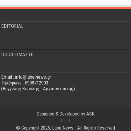
EDITORIAL
ΠΟΙΟΙ ΕΙΜΑΣΤΕ
Email : info@labelnews.gr
Τηλέφωνο : 6998712903
(Βαγγέλης Καράλης - Αρχισυντάκτης)
Designed & Developed by
ASK
© Copyright 2026, LabelNews - All Rights Reserved