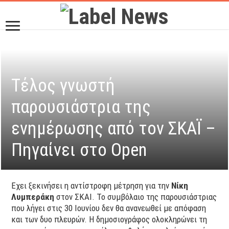
Τέλος γνωστή
παρουσιάστρια της
ενημέρωσης από τον ΣΚΑΪ –
Πηγαίνει στο Open
Εχει ξεκινήσει η αντίστροφη μέτρηση για την
Νίκη
Λυμπεράκη
στον ΣΚΑΙ. Το συμβόλαιο της παρουσιάστριας
που λήγει στις 30 Ιουνίου δεν θα ανανεωθεί με απόφαση
και των δυο πλευρών. Η δημοσιογράφος ολοκληρώνει τη