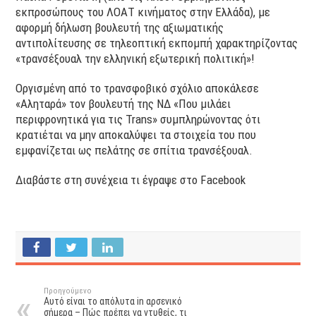
εκπροσώπους του ΛΟΑΤ κινήματος στην Ελλάδα), με
αφορμή δήλωση βουλευτή της αξιωματικής
αντιπολίτευσης σε τηλεοπτική εκπομπή χαρακτηρίζοντας
«τρανσέξουαλ την ελληνική εξωτερική πολιτική»!
Οργισμένη από το τρανσφοβικό σχόλιο αποκάλεσε
«Αληταρά» τον βουλευτή της ΝΔ «Που μιλάει
περιφρονητικά για τις Trans» συμπληρώνοντας ότι
κρατιέται να μην αποκαλύψει τα στοιχεία του που
εμφανίζεται ως πελάτης σε σπίτια τρανσέξουαλ.
Διαβάστε στη συνέχεια τι έγραψε στο Facebook
Προηγούμενο
Αυτό είναι το απόλυτα in αρσενικό
σήμερα – Πώς πρέπει να ντυθείς, τι