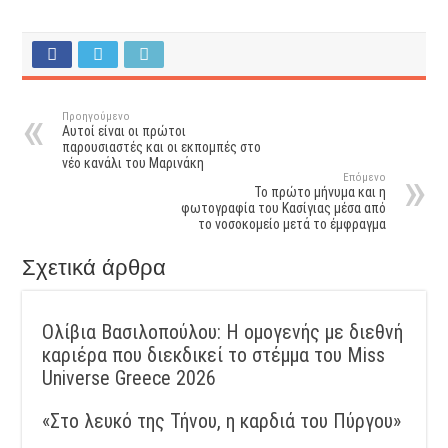
Προηγούμενο
Αυτοί είναι οι πρώτοι
παρουσιαστές και οι εκπομπές στο
νέο κανάλι του Μαρινάκη
Επόμενο
Το πρώτο μήνυμα και η
φωτογραφία του Κασίγιας μέσα από
το νοσοκομείο μετά το έμφραγμα
Σχετικά άρθρα
Ολίβια Βασιλοπούλου: Η ομογενής με διεθνή
καριέρα που διεκδικεί το στέμμα του Miss
Universe Greece 2026
«Στο λευκό της Τήνου, η καρδιά του Πύργου»