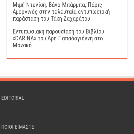
Μιμή Ντενίση, Βάνα Μπάρμπα, Πάρις
Αμοργινός στην τελευταία εντυπωσιακή
παράσταση του Τάκη Ζαχαράτου
Εντυπωσιακή παρουσίαση του Βιβλίου
«DARINA» του Άρη Παπαδογιάννη στο
Μονακό
EDITORIAL
ΠΟΙΟΙ ΕΙΜΑΣΤΕ