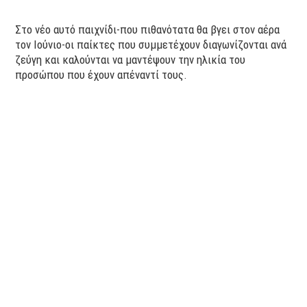
Στο νέο αυτό παιχνίδι-που πιθανότατα θα βγει στον αέρα
τον Ιούνιο-οι παίκτες που συμμετέχουν διαγωνίζονται ανά
ζεύγη και καλούνται να μαντέψουν την ηλικία του
προσώπου που έχουν απέναντί τους.