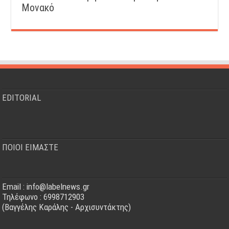
Μονακό
EDITORIAL
ΠΟΙΟΙ ΕΙΜΑΣΤΕ
Email : info@labelnews.gr
Τηλέφωνο : 6998712903
(Βαγγέλης Καράλης - Αρχισυντάκτης)