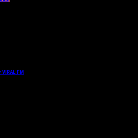
ν VIRAL FM