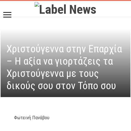
Χριστούγεννα στην Επαρχία
– Η αξία να γιορτάζεις τα
Χριστούγεννα με τους
δικούς σου στον Τόπο σου
Φωτεινή Πανάβου