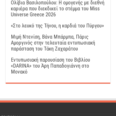
Ολίβια Βασιλοπούλου: Η ομογενής με διεθνή
καριέρα που διεκδικεί το στέμμα του Miss
Universe Greece 2026
«Στο λευκό της Τήνου, η καρδιά του Πύργου»
Μιμή Ντενίση, Βάνα Μπάρμπα, Πάρις
Αμοργινός στην τελευταία εντυπωσιακή
παράσταση του Τάκη Ζαχαράτου
Εντυπωσιακή παρουσίαση του Βιβλίου
«DARINA» του Άρη Παπαδογιάννη στο
Μονακό