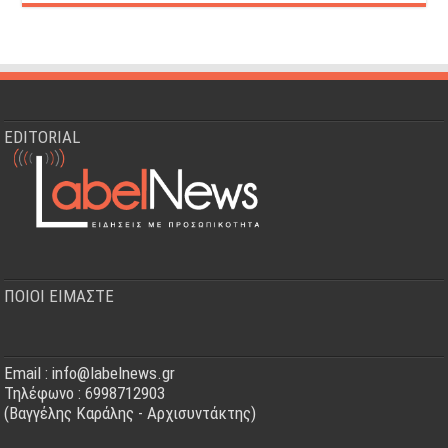
EDITORIAL
ΠΟΙΟΙ ΕΙΜΑΣΤΕ
Email : info@labelnews.gr
Τηλέφωνο : 6998712903
(Βαγγέλης Καράλης - Αρχισυντάκτης)