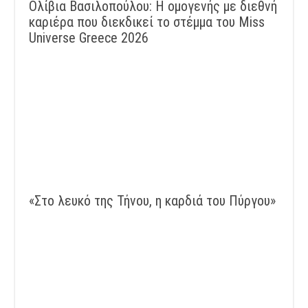
Ολίβια Βασιλοπούλου: Η ομογενής με διεθνή
καριέρα που διεκδικεί το στέμμα του Miss
Universe Greece 2026
«Στο λευκό της Τήνου, η καρδιά του Πύργου»