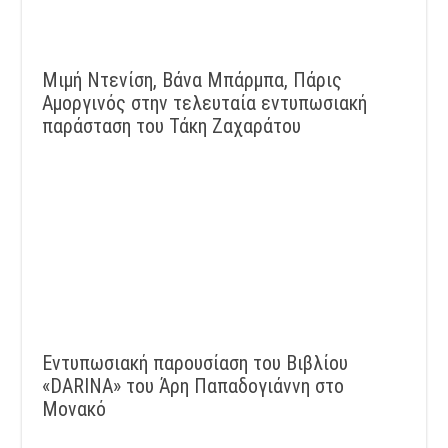
Μιμή Ντενίση, Βάνα Μπάρμπα, Πάρις
Αμοργινός στην τελευταία εντυπωσιακή
παράσταση του Τάκη Ζαχαράτου
Εντυπωσιακή παρουσίαση του Βιβλίου
«DARINA» του Άρη Παπαδογιάννη στο
Μονακό