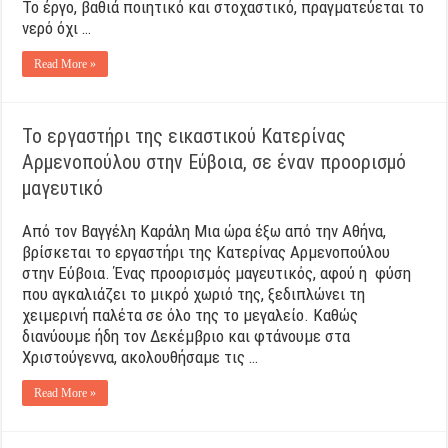
Το έργο, βαθιά ποιητικό και στοχαστικό, πραγματεύεται το
νερό όχι …
Read More »
Το εργαστήρι της εικαστικού Κατερίνας
Αρμενοπούλου στην Εύβοια, σε έναν προορισμό
μαγευτικό
Από τον Βαγγέλη Καράλη Μια ώρα έξω από την Αθήνα,
βρίσκεται το εργαστήρι της Κατερίνας Αρμενοπούλου
στην Εύβοια. Ένας προορισμός μαγευτικός, αφού η φύση
που αγκαλιάζει το μικρό χωριό της, ξεδιπλώνει τη
χειμερινή παλέτα σε όλο της το μεγαλείο. Καθώς
διανύουμε ήδη τον Δεκέμβριο και φτάνουμε στα
Χριστούγεννα, ακολουθήσαμε τις …
Read More »