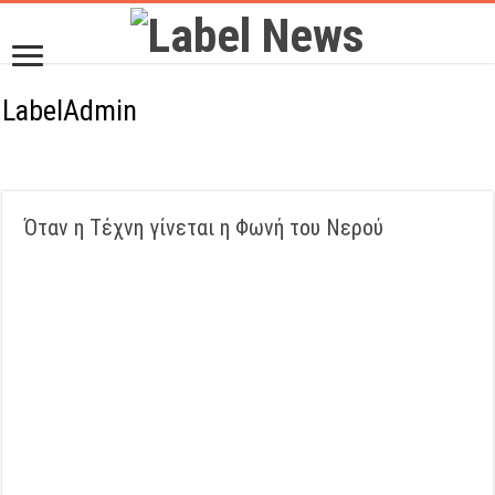
LabelAdmin
Όταν η Τέχνη γίνεται η Φωνή του Νερού