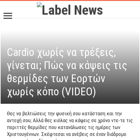
Cardio χωρίς να τρέξεις,
γίνεται; Πώς να κάψεις τις
θερμίδες των Εορτών
χωρίς κόπο (VIDEO)
Θες να βελτιώσεις την φυσική σου κατάσταση και την
αντοχή σου; Αλλά θες κιόλας να κάψεις σε χρόνο ντε-τε τις
περιττές θερμίδες που κατανάλωσες τις ημέρες των
Χριστουγέννων. Σκέφτεσαι να ανέβεις σε έναν διάδρομο