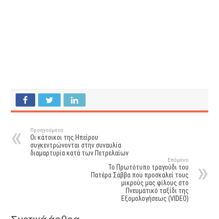
Προηγούμενο
Οι κάτοικοι της Ηπείρου
συγκεντρώνονται στην συναυλία
διαμαρτυρία κατά των Πετρελαίων
Επόμενο
To Πρωτότυπο τραγούδι του
Πατέρα Σάββα που προσκαλεί τους
μικρούς μας φίλους στο
Πνευματικό ταξίδι της
Εξομολογήσεως (VIDEO)