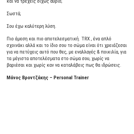
και να τρέχεις δίχως αύριο;
Σωστά;
Σου έχω καλύτερη λύση.
Πιο άμεση και πιο αποτελεσματική. TRX , ένα απλό
σχοινάκι αλλά και το ίδιο σου το σώμα είναι ότι χρειάζεσαι
για να πετύχεις αυτό που θες, με εναλλαγές & ποικιλία, για
τα μέγιστα αποτελέσματα στο σώμα σου, χωρίς να
βαριέσαι και χωρίς καν να καταλάβεις πως θα ιδρώσεις.
Μάνος Βροντζάκης – Personal Trainer