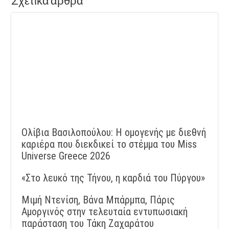
Σχετικά άρθρα
Ολίβια Βασιλοπούλου: Η ομογενής με διεθνή
καριέρα που διεκδικεί το στέμμα του Miss
Universe Greece 2026
«Στο λευκό της Τήνου, η καρδιά του Πύργου»
Μιμή Ντενίση, Βάνα Μπάρμπα, Πάρις
Αμοργινός στην τελευταία εντυπωσιακή
παράσταση του Τάκη Ζαχαράτου