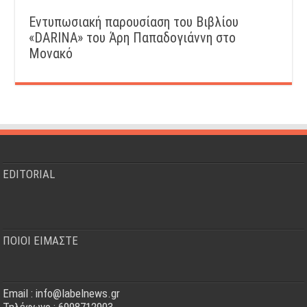
Εντυπωσιακή παρουσίαση του Βιβλίου
«DARINA» του Άρη Παπαδογιάννη στο
Μονακό
EDITORIAL
ΠΟΙΟΙ ΕΙΜΑΣΤΕ
Email : info@labelnews.gr