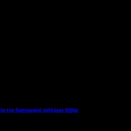
ρία του δικηγορικού συλλόγου Θήβας