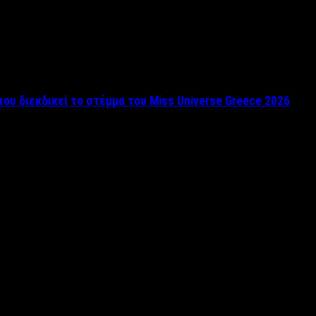
που διεκδικεί το στέμμα του Miss Universe Greece 2026