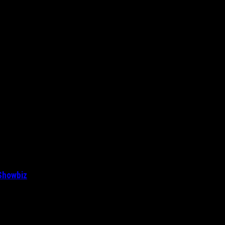
Showbiz