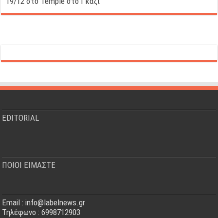
19/12 στο Temple στο Γκάζι
EDITORIAL
ΠΟΙΟΙ ΕΙΜΑΣΤΕ
Email : info@labelnews.gr
Τηλέφωνο : 6998712903