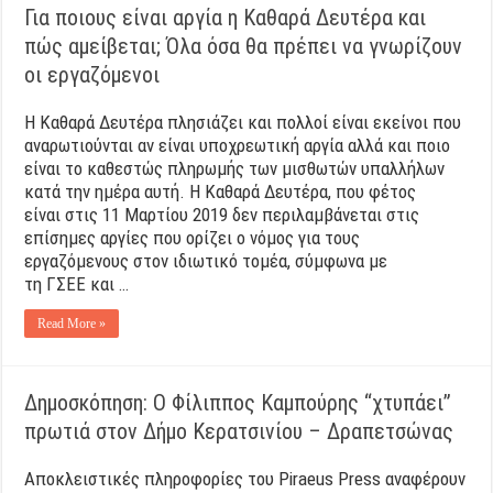
Για ποιους είναι αργία η Καθαρά Δευτέρα και
πώς αμείβεται; Όλα όσα θα πρέπει να γνωρίζουν
οι εργαζόμενοι
Η Καθαρά Δευτέρα πλησιάζει και πολλοί είναι εκείνοι που
αναρωτιούνται αν είναι υποχρεωτική αργία αλλά και ποιο
είναι το καθεστώς πληρωμής των μισθωτών υπαλλήλων
κατά την ημέρα αυτή. H Καθαρά Δευτέρα, που φέτος
είναι στις 11 Μαρτίου 2019 δεν περιλαμβάνεται στις
επίσημες αργίες που ορίζει ο νόμος για τους
εργαζόμενους στον ιδιωτικό τομέα, σύμφωνα με
τη ΓΣΕΕ και …
Read More »
Δημοσκόπηση: Ο Φίλιππος Καμπούρης “χτυπάει”
πρωτιά στον Δήμο Κερατσινίου – Δραπετσώνας
Αποκλειστικές πληροφορίες του Piraeus Press αναφέρουν