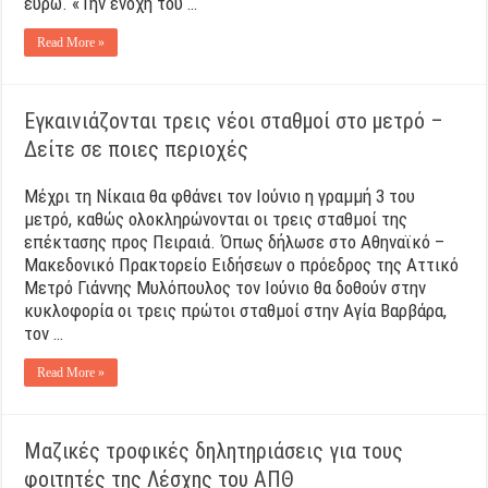
ευρώ. «Την ενοχή του …
Read More »
Εγκαινιάζονται τρεις νέοι σταθμοί στο μετρό –
Δείτε σε ποιες περιοχές
Μέχρι τη Νίκαια θα φθάνει τον Ιούνιο η γραμμή 3 του
μετρό, καθώς ολοκληρώνονται οι τρεις σταθμοί της
επέκτασης προς Πειραιά. Όπως δήλωσε στο Αθηναϊκό –
Μακεδονικό Πρακτορείο Ειδήσεων ο πρόεδρος της Αττικό
Μετρό Γιάννης Μυλόπουλος τον Ιούνιο θα δοθούν στην
κυκλοφορία οι τρεις πρώτοι σταθμοί στην Αγία Βαρβάρα,
τον …
Read More »
Μαζικές τροφικές δηλητηριάσεις για τους
φοιτητές της Λέσχης του ΑΠΘ