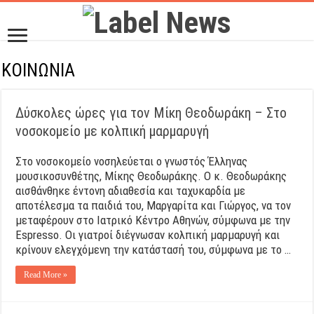
ΚΟΙΝΩΝΙΑ
Δύσκολες ώρες για τον Μίκη Θεοδωράκη – Στο
νοσοκομείο με κολπική μαρμαρυγή
Στο νοσοκομείο νοσηλεύεται ο γνωστός Έλληνας
μουσικοσυνθέτης, Μίκης Θεοδωράκης. Ο κ. Θεοδωράκης
αισθάνθηκε έντονη αδιαθεσία και ταχυκαρδία με
αποτέλεσμα τα παιδιά του, Μαργαρίτα και Γιώργος, να τον
μεταφέρουν στο Ιατρικό Κέντρο Αθηνών, σύμφωνα με την
Espresso. Οι γιατροί διέγνωσαν κολπική μαρμαρυγή και
κρίνουν ελεγχόμενη την κατάστασή του, σύμφωνα με το …
Read More »