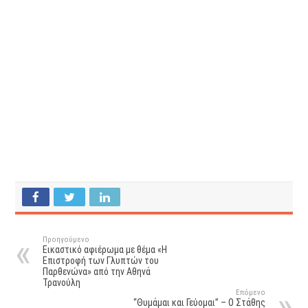
Προηγούμενο
Εικαστικό αφιέρωμα με θέμα «Η
Επιστροφή των Γλυπτών του
Παρθενώνα» από την Αθηνά
Τρανούλη
Επόμενο
“Θυμάμαι και Γεύομαι” – Ο Στάθης