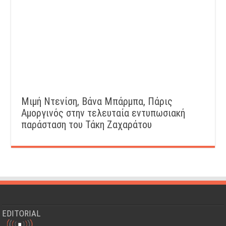
Μιμή Ντενίση, Βάνα Μπάρμπα, Πάρις
Αμοργινός στην τελευταία εντυπωσιακή
παράσταση του Τάκη Ζαχαράτου
EDITORIAL