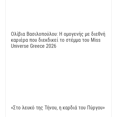
Ολίβια Βασιλοπούλου: Η ομογενής με διεθνή
καριέρα που διεκδικεί το στέμμα του Miss
Universe Greece 2026
«Στο λευκό της Τήνου, η καρδιά του Πύργου»