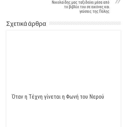
Νικολαϊδης μας ταξιδεύει μέσα από
το βιβλίο του σε εικόνες και
γεύσεις της Πόλης
Σχετικά άρθρα
Όταν η Τέχνη γίνεται η Φωνή του Νερού