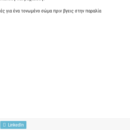
κές για ένα τονωμένο σώμα πριν βγεις στην παραλία
LinkedIn