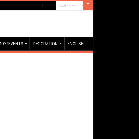
ΜΟΣ/EVENTS
DECORATION
ENGLISH