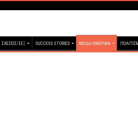
ΣΧΕΣΕΙΣ/ΣΕΞ
SUCCESS STORIES
ΜΟΔΑ/ΟΜΟΡΦΙΑ
ΠΟΛΙΤΙΣ