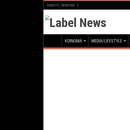
ΣΆΒΒΑΤΟ , 08/08/2026
ΚΟΙΝΩΝΙΑ
MEDIA/LIFESTYLE