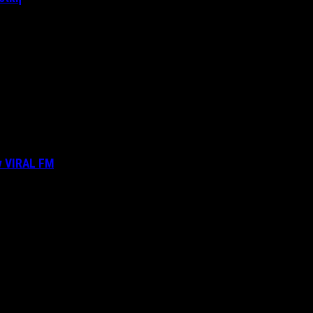
ν VIRAL FM