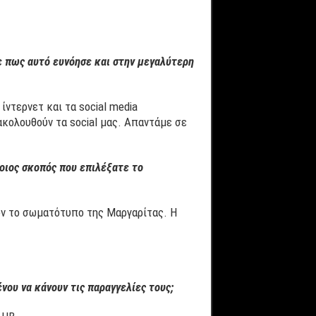
ε πως αυτό ευνόησε και στην μεγαλύτερη
ίντερνετ και τα social media
ακολουθούν τα social μας. Απαντάμε σε
οιος σκοπός που επιλέξατε το
υν το σωματότυπο της Μαργαρίτας. Η
ου να κάνουν τις παραγγελίες τους;