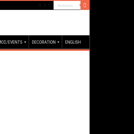
ΜΟΣ/EVENTS
DECORATION
ENGLISH