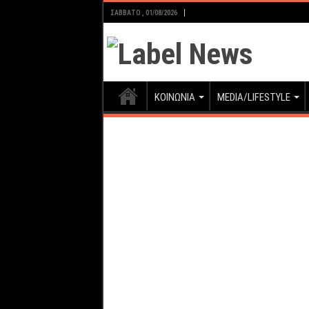
ΣΆΒΒΑΤΟ , 01/08/2026
ΚΟΙΝΩΝΙΑ
MEDIA/LIFESTYLE