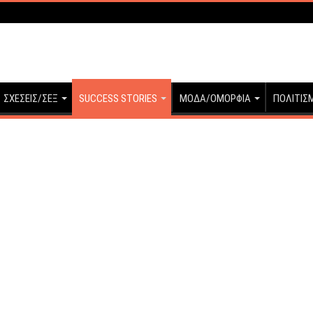
ΣΧΕΣΕΙΣ/ΣΕΞ
SUCCESS STORIES
ΜΟΔΑ/ΟΜΟΡΦΙΑ
ΠΟΛΙΤΙΣ