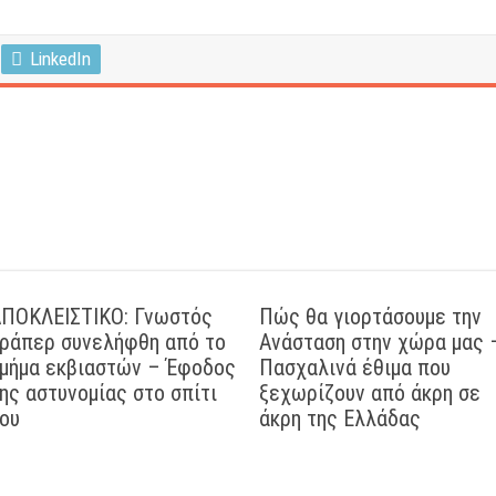
LinkedIn
ΠΟΚΛΕΙΣΤΙΚΟ: Γνωστός
Πώς θα γιορτάσουμε την
ράπερ συνελήφθη από το
Ανάσταση στην χώρα μας 
μήμα εκβιαστών – Έφοδος
Πασχαλινά έθιμα που
ης αστυνομίας στο σπίτι
ξεχωρίζουν από άκρη σε
ου
άκρη της Ελλάδας