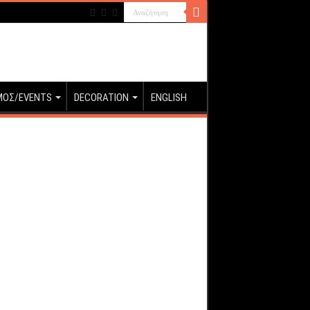
ΜΟΣ/EVENTS
DECORATION
ENGLISH