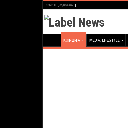
ΠΈΜΠΤΗ , 06/08/2026
ΚΟΙΝΩΝΙΑ
MEDIA/LIFESTYLE