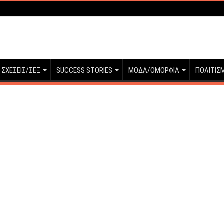
ΣΧΕΣΕΙΣ/ΣΕΞ
SUCCESS STORIES
ΜΟΔΑ/ΟΜΟΡΦΙΑ
ΠΟΛΙΤΙΣ