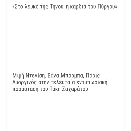
«Στο λευκό της Τήνου, η καρδιά του Πύργου»
Μιμή Ντενίση, Βάνα Μπάρμπα, Πάρις
Αμοργινός στην τελευταία εντυπωσιακή
παράσταση του Τάκη Ζαχαράτου