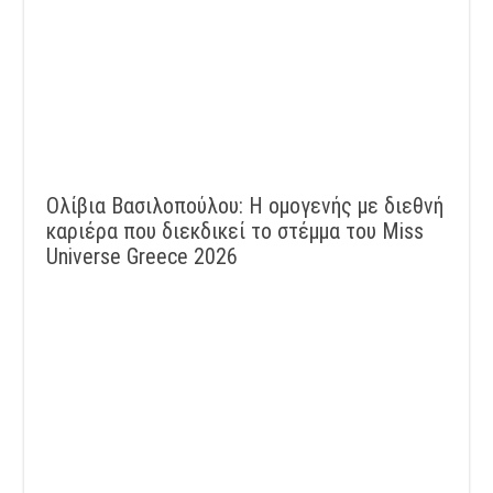
Ολίβια Βασιλοπούλου: Η ομογενής με διεθνή
καριέρα που διεκδικεί το στέμμα του Miss
Universe Greece 2026