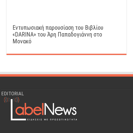
Εντυπωσιακή παρουσίαση του Βιβλίου
«DARINA» του Άρη Παπαδογιάννη στο
Μονακό
EDITORIAL