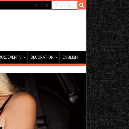
ΜΟΣ/EVENTS
DECORATION
ENGLISH