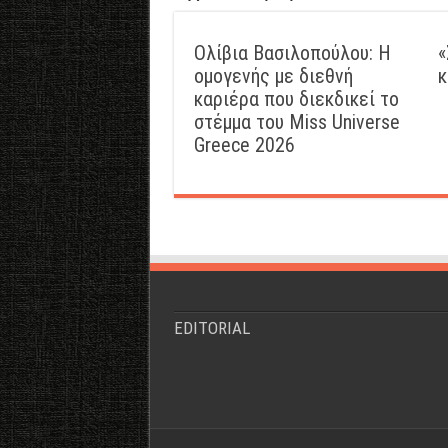
Ολίβια Βασιλοπούλου: Η
«
ομογενής με διεθνή
κ
καριέρα που διεκδικεί το
στέμμα του Miss Universe
Greece 2026
EDITORIAL