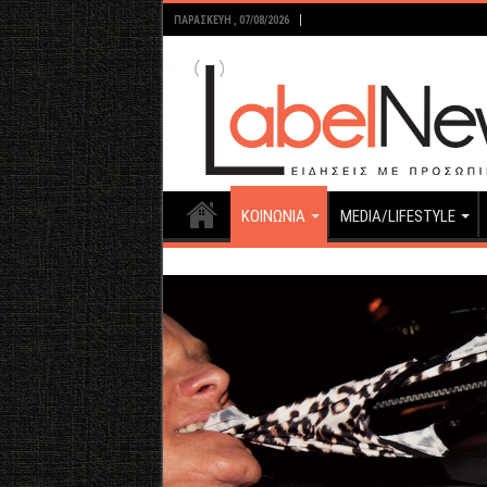
ΠΑΡΑΣΚΕΥΉ , 07/08/2026
ΚΟΙΝΩΝΙΑ
MEDIA/LIFESTYLE