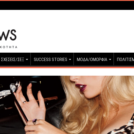
ΣΧΕΣΕΙΣ/ΣΕΞ
SUCCESS STORIES
ΜΟΔΑ/ΟΜΟΡΦΙΑ
ΠΟΛΙΤΙΣ