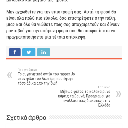
Μην αγχωθείτε για την επιστροφή σας. Αυτή τη φορά θα
είναι όλα πολύ πιο εύκολα, όσο επιστρέφετε στην πόλη,
μιας και όλα θα νιώθετε πως σας αποχαιρετούν και δίνουν
ραντεβού για την επόμενη φορά που θα αποφασίσετε να
πραγματοποιήσετε μία τέτοια επίσκεψη.
Προηγούμενο
To συγκινητικό αντίο του rapper Jo
στον φίλο του Λευτέρη που έφυγε
τόσο άδικα από την ζωή
Επόμενο
Μήπως φέτος το καλοκαίρι να
πάρεις τα βουνά; Προορισμοί για
εναλλακτικές διακοπές στην
Ελλάδα
Σχετικά άρθρα