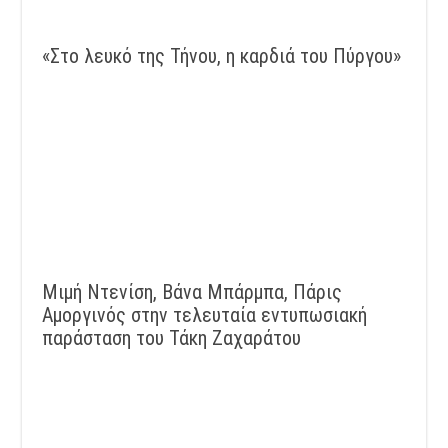
«Στο λευκό της Τήνου, η καρδιά του Πύργου»
Μιμή Ντενίση, Βάνα Μπάρμπα, Πάρις
Αμοργινός στην τελευταία εντυπωσιακή
παράσταση του Τάκη Ζαχαράτου