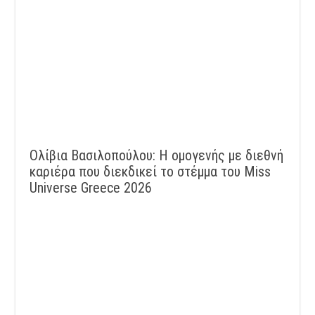
Ολίβια Βασιλοπούλου: Η ομογενής με διεθνή
καριέρα που διεκδικεί το στέμμα του Miss
Universe Greece 2026