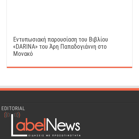
Εντυπωσιακή παρουσίαση του Βιβλίου
«DARINA» του Άρη Παπαδογιάννη στο
Μονακό
EDITORIAL