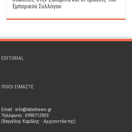
Εμπορικού Συλλόγου
EDITORIAL
ΠΟΙΟΙ ΕΙΜΑΣΤΕ
Email : info@labelnews.gr
Τηλέφωνο : 6998712903
(Βαγγέλης Καράλης - Αρχισυντάκτης)