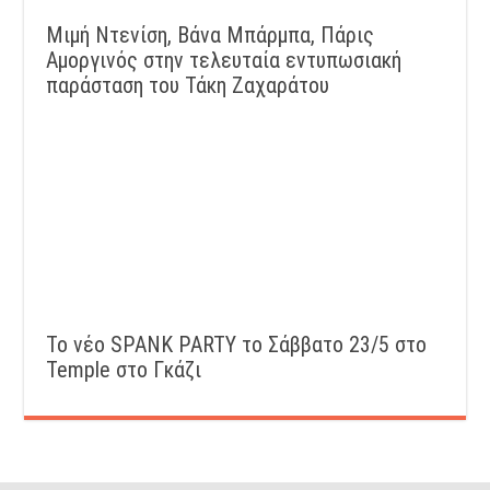
Μιμή Ντενίση, Βάνα Μπάρμπα, Πάρις
Αμοργινός στην τελευταία εντυπωσιακή
παράσταση του Τάκη Ζαχαράτου
Το νέο SPANK PARTY το Σάββατο 23/5 στο
Temple στο Γκάζι