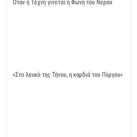
Όταν η Τέχνη γίνεται η Φωνή του Νερού
«Στο λευκό της Τήνου, η καρδιά του Πύργου»