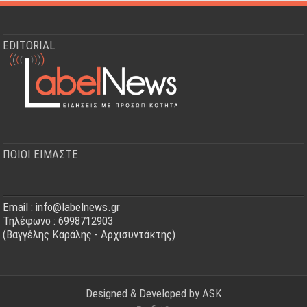
EDITORIAL
ΠΟΙΟΙ ΕΙΜΑΣΤΕ
Email : info@labelnews.gr
Τηλέφωνο : 6998712903
(Βαγγέλης Καράλης - Αρχισυντάκτης)
Designed & Developed by
ASK