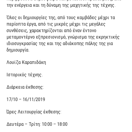
την ενέργεια και τη δύναμη της μαχητικής της τέχνης.
Όλες οι δημιουργίες της, από τους καμβάδες μέχρι τα
περίοπτα έργα, από τις μικρές μέχρι τις μεγάλες
συνθέσεις, χαρακτηρίζονται από έναν έντονο
μεταμοντέρνο εξπρεσιονισμό, γνώρισμα της εκρηκτικής
ιδιοσυγκρασίας της και της αδιάκοπης πάλης της για
δημιουργία.
Λουϊζα Καραπιδάκη
Ιστορικός τέχνης.
Διάρκεια έκθεσης:
17/10 – 16/11/2019
Ώρες Λειτουργίας έκθεσης:
Δευτέρα – Τρίτη: 10:00 – 18:00