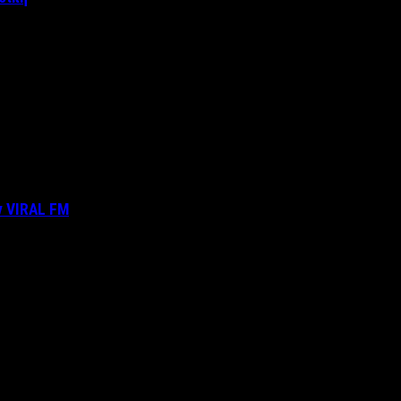
ν VIRAL FM